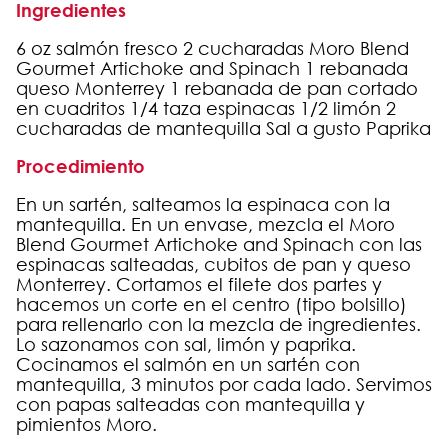
Ingredientes
6 oz salmón fresco 2 cucharadas Moro Blend
Gourmet Artichoke and Spinach 1 rebanada
queso Monterrey 1 rebanada de pan cortado
en cuadritos 1/4 taza espinacas 1/2 limón 2
cucharadas de mantequilla Sal a gusto Paprika
Procedimiento
En un sartén, salteamos la espinaca con la
mantequilla. En un envase, mezcla el Moro
Blend Gourmet Artichoke and Spinach con las
espinacas salteadas, cubitos de pan y queso
Monterrey. Cortamos el filete dos partes y
hacemos un corte en el centro (tipo bolsillo)
para rellenarlo con la mezcla de ingredientes.
Lo sazonamos con sal, limón y paprika.
Cocinamos el salmón en un sartén con
mantequilla, 3 minutos por cada lado. Servimos
con papas salteadas con mantequilla y
pimientos Moro.