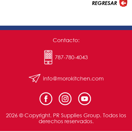
REGRESAR
Contacto:
787-780-4043
info@morokitchen.com
2026 © Copyright. PR Supplies Group. Todos los
derechos reservados.